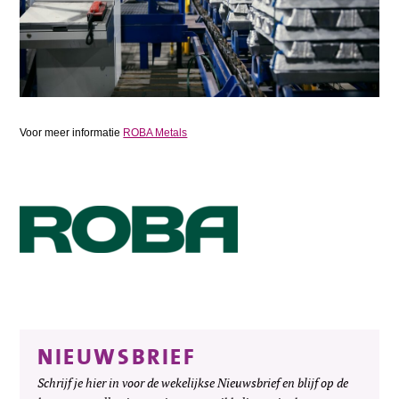
Voor meer informatie
ROBA Metals
NIEUWSBRIEF
Schrijf je hier in voor de wekelijkse Nieuwsbrief en blijf op de