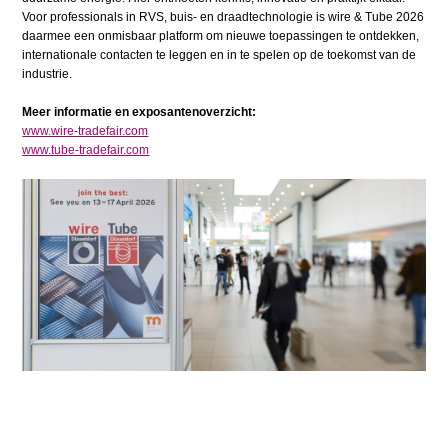
Voor professionals in RVS, buis- en draadtechnologie is wire & Tube 2026
daarmee een onmisbaar platform om nieuwe toepassingen te ontdekken,
internationale contacten te leggen en in te spelen op de toekomst van de
industrie.
Meer informatie en exposantenoverzicht:
www.wire-tradefair.com
www.tube-tradefair.com