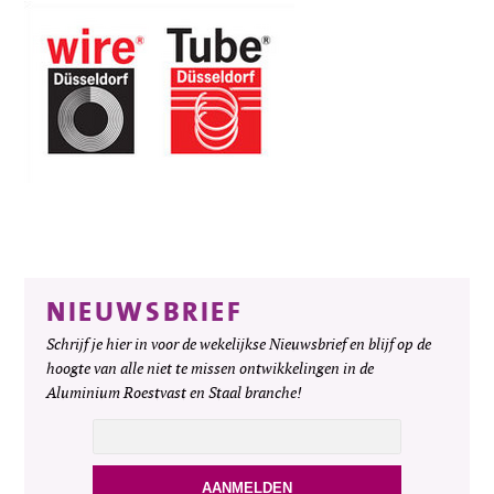
NIEUWSBRIEF
Schrijf je hier in voor de wekelijkse Nieuwsbrief en blijf op de
hoogte van alle niet te missen ontwikkelingen in de
Aluminium Roestvast en Staal branche!