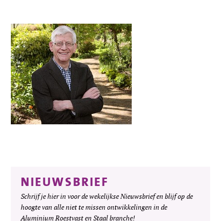
NIEUWSBRIEF
Schrijf je hier in voor de wekelijkse Nieuwsbrief en blijf op de
hoogte van alle niet te missen ontwikkelingen in de
Aluminium Roestvast en Staal branche!