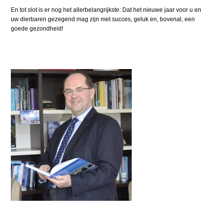
En tot slot is er nog het allerbelangrijkste: Dat het nieuwe jaar voor u en
uw dierbaren gezegend mag zijn met succes, geluk en, bovenal, een
goede gezondheid!