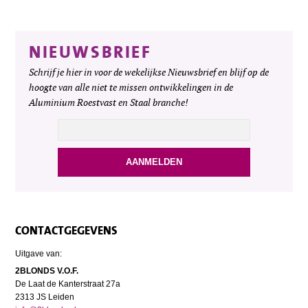
NIEUWSBRIEF
Schrijf je hier in voor de wekelijkse Nieuwsbrief en blijf op de
hoogte van alle niet te missen ontwikkelingen in de
Aluminium Roestvast en Staal branche!
CONTACTGEGEVENS
Uitgave van:
2BLONDS V.O.F.
De Laat de Kanterstraat 27a
2313 JS Leiden