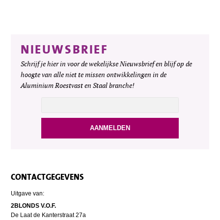
NIEUWSBRIEF
Schrijf je hier in voor de wekelijkse Nieuwsbrief en blijf op de
hoogte van alle niet te missen ontwikkelingen in de
Aluminium Roestvast en Staal branche!
CONTACTGEGEVENS
Uitgave van:
2BLONDS V.O.F.
De Laat de Kanterstraat 27a