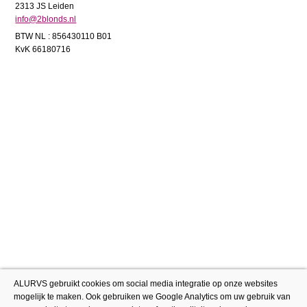
2313 JS Leiden
info@2blonds.nl
BTW NL : 856430110 B01
KvK 66180716
ALURVS gebruikt cookies om social media integratie op onze websites
mogelijk te maken. Ook gebruiken we Google Analytics om uw gebruik van