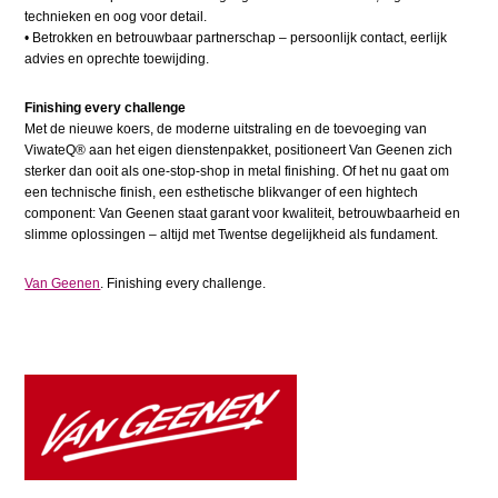
technieken en oog voor detail.
•​ Betrokken en betrouwbaar partnerschap – persoonlijk contact, eerlijk
advies en oprechte toewijding.
Finishing every challenge
Met de nieuwe koers, de moderne uitstraling en de toevoeging van
ViwateQ® aan het eigen dienstenpakket, positioneert Van Geenen zich
sterker dan ooit als one-stop-shop in metal finishing. Of het nu gaat om
een technische finish, een esthetische blikvanger of een hightech
component: Van Geenen staat garant voor kwaliteit, betrouwbaarheid en
slimme oplossingen – altijd met Twentse degelijkheid als fundament.
Van Geenen
. Finishing every challenge.