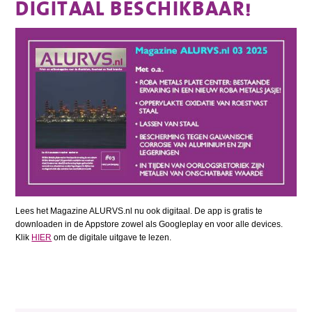
DIGITAAL BESCHIKBAAR!
Lees het Magazine ALURVS.nl nu ook digitaal. De app is gratis te
downloaden in de Appstore zowel als Googleplay en voor alle devices.
Klik
HIER
om de digitale uitgave te lezen.