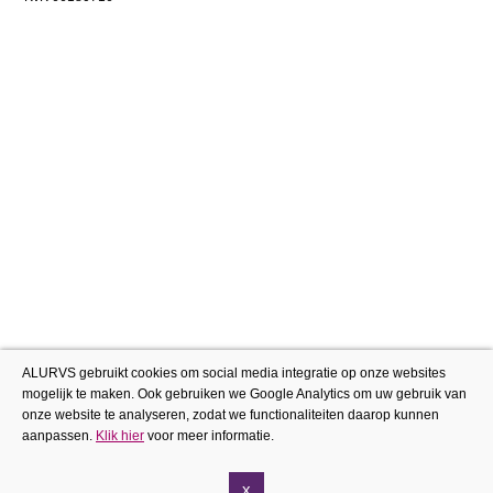
ALURVS gebruikt cookies om social media integratie op onze websites
mogelijk te maken. Ook gebruiken we Google Analytics om uw gebruik van
onze website te analyseren, zodat we functionaliteiten daarop kunnen
aanpassen.
Klik hier
voor meer informatie.
x