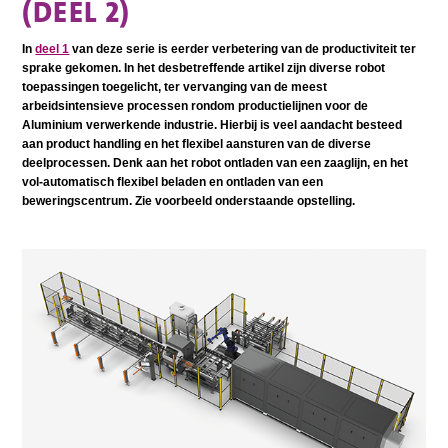
(DEEL 2)
In
deel 1
van deze serie is eerder verbetering van de productiviteit ter
sprake gekomen. In het desbetreffende artikel zijn diverse robot
toepassingen toegelicht, ter vervanging van de meest
arbeidsintensieve processen rondom productielijnen voor de
Aluminium verwerkende industrie. Hierbij is veel aandacht besteed
aan product handling en het flexibel aansturen van de diverse
deelprocessen. Denk aan het robot ontladen van een zaaglijn, en het
vol-automatisch flexibel beladen en ontladen van een
beweringscentrum. Zie voorbeeld onderstaande opstelling.