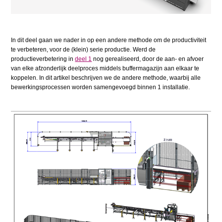
In dit deel gaan we nader in op een andere methode om de productiviteit
te verbeteren, voor de (klein) serie productie. Werd de
productieverbetering in
deel 1
nog gerealiseerd, door de aan- en afvoer
van elke afzonderlijk deelproces middels buffermagazijn aan elkaar te
koppelen. In dit artikel beschrijven we de andere methode, waarbij alle
bewerkingsprocessen worden samengevoegd binnen 1 installatie.