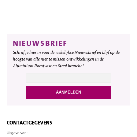
NIEUWSBRIEF
Schrijf je hier in voor de wekelijkse Nieuwsbrief en blijf op de
hoogte van alle niet te missen ontwikkelingen in de
Aluminium Roestvast en Staal branche!
CONTACTGEGEVENS
Uitgave van: