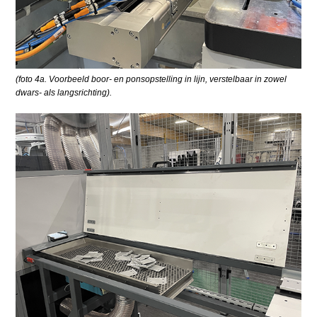
(foto 4a. Voorbeeld boor- en ponsopstelling in lijn, verstelbaar in zowel
dwars- als langsrichting).