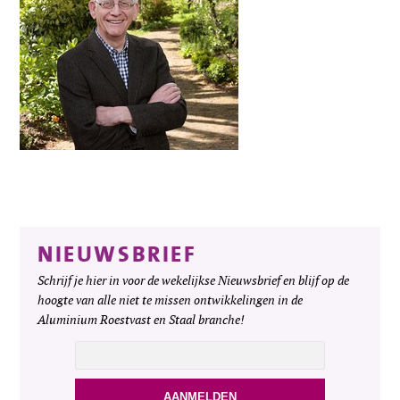
NIEUWSBRIEF
Schrijf je hier in voor de wekelijkse Nieuwsbrief en blijf op de
hoogte van alle niet te missen ontwikkelingen in de
Aluminium Roestvast en Staal branche!