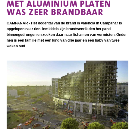
MET ALUMINIUM PLATEN
WAS ZEER BRANDBAAR
CAMPANAR - Het dodental van de brand in Valencia in Campanar is
opgelopen naar tien. Inmiddels zijn brandweerlieden het pand
binnengedrongen en zoeken daar naar lichamen van vermisten. Onder
hen is een familie met een kind van drie jaar en een baby van twee
weken oud.