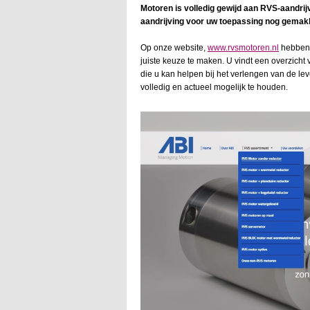
Motoren is volledig gewijd aan RVS-aandrij
aandrijving voor uw toepassing nog gemak
Op onze website,
www.rvsmotoren.nl
hebben 
juiste keuze te maken. U vindt een overzicht
die u kan helpen bij het verlengen van de l
volledig en actueel mogelijk te houden.