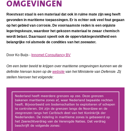
OMGEVINGEN
Roestvast staal is een materiaal dat ook in ruime mate zijn weg heeft
gevonden in maritieme toepassingen. Er is echter ook veel fout gegaan
op het gebied van corrosie. De voornaamste reden is een onjuiste
legeringskeuze, waardoor het gekozen materiaal te zwaar chemisch
wordt belast. Daarnaast speelt ook de oppervlaktegesteldheid een
belangrijke rol alsmede de condities van het zeewater.
Door Ko Buijs -
Innomet Consultancy BV
Om een beter beeld te krijgen over maritieme omgevingen kunnen we de
definitie hiervan lezen op de
website
van het Ministerie van Defensie. Zij
stellen hierover het volgende: