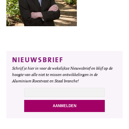
NIEUWSBRIEF
Schrijf je hier in voor de wekelijkse Nieuwsbrief en blijf op de
hoogte van alle niet te missen ontwikkelingen in de
Aluminium Roestvast en Staal branche!