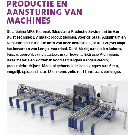
PRODUCTIE EN
AANSTURING VAN
MACHINES
De afdeling MPS Techniek (Modulaire Productie Systemen) bij Van
Dulst Techniek BV maakt productielijnen, voor de Staal, Aluminium en
Kunststof industrie. De kern van deze installaties, betreft vrijwel altijd
het bewerken van Lengte materiaal. Denk hierbij aan stalen kokers,
buizen, geprofileerd plaatstaal, maar bovenal Extrusie Aluminium.
Deze materialen worden in voorraad lengtes aangeleverd bij
productiebredrijven. Meestal gebundeld in basislengtes van 6 mtr,
mogelijk oplopend naar 12 en soms zelfs tot 16 mtr. aanvoerlengte.