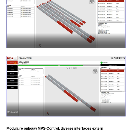
Modulaire opbouw MPS-Control, diverse interfaces extern