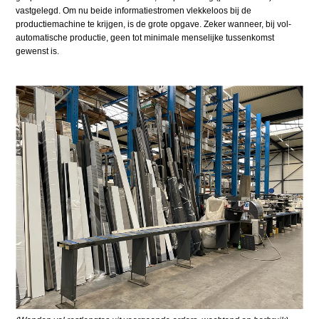
vastgelegd. Om nu beide informatiestromen vlekkeloos bij de
productiemachine te krijgen, is de grote opgave. Zeker wanneer, bij vol-
automatische productie, geen tot minimale menselijke tussenkomst
gewenst is.