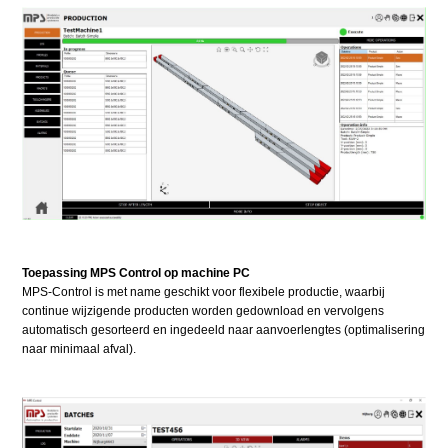
Toepassing MPS Control op machine PC
MPS-Control is met name geschikt voor flexibele productie, waarbij
continue wijzigende producten worden gedownload en vervolgens
automatisch gesorteerd en ingedeeld naar aanvoerlengtes (optimalisering
naar minimaal afval).