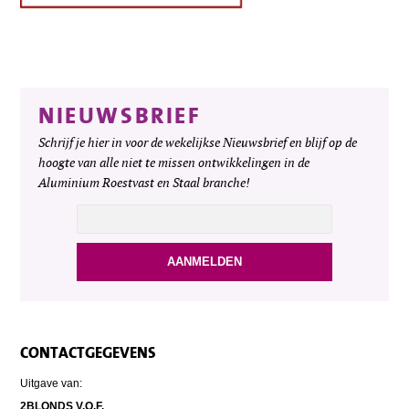
NIEUWSBRIEF
Schrijf je hier in voor de wekelijkse Nieuwsbrief en blijf op de
hoogte van alle niet te missen ontwikkelingen in de
Aluminium Roestvast en Staal branche!
CONTACTGEGEVENS
Uitgave van:
2BLONDS V.O.F.