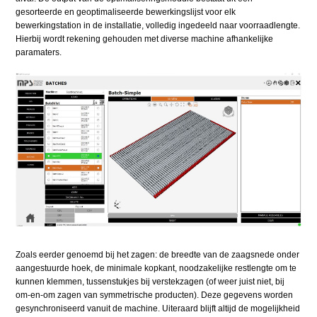
gesorteerde en geoptimaliseerde bewerkingslijst voor elk
bewerkingstation in de installatie, volledig ingedeeld naar voorraadlengte.
Hierbij wordt rekening gehouden met diverse machine afhankelijke
paramaters.
Zoals eerder genoemd bij het zagen: de breedte van de zaagsnede onder
aangestuurde hoek, de minimale kopkant, noodzakelijke restlengte om te
kunnen klemmen, tussenstukjes bij verstekzagen (of weer juist niet, bij
om-en-om zagen van symmetrische producten). Deze gegevens worden
gesynchroniseerd vanuit de machine. Uiteraard blijft altijd de mogelijkheid