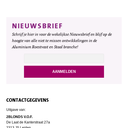
NIEUWSBRIEF
Schrijf je hier in voor de wekelijkse Nieuwsbrief en blijf op de
hoogte van alle niet te missen ontwikkelingen in de
Aluminium Roestvast en Staal branche!
CONTACTGEGEVENS
Uitgave van:
2BLONDS V.O.F.
De Laat de Kanterstraat 27a
2313 JS Leiden