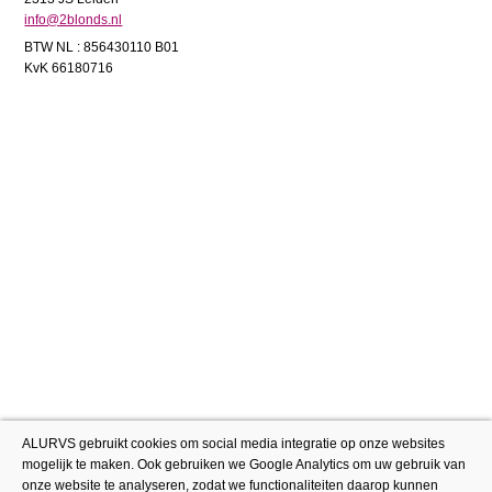
info@2blonds.nl
BTW NL : 856430110 B01
KvK 66180716
ALURVS gebruikt cookies om social media integratie op onze websites
mogelijk te maken. Ook gebruiken we Google Analytics om uw gebruik van
onze website te analyseren, zodat we functionaliteiten daarop kunnen