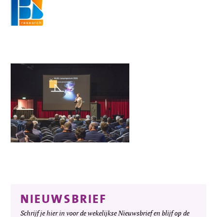
NIEUWSBRIEF
Schrijf je hier in voor de wekelijkse Nieuwsbrief en blijf op de