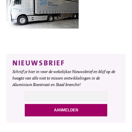
NIEUWSBRIEF
Schrijf je hier in voor de wekelijkse Nieuwsbrief en blijf op de
hoogte van alle niet te missen ontwikkelingen in de
Aluminium Roestvast en Staal branche!