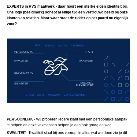
EXPERTS in RVS maatwerk - daar hoort een sterke eigen identiteit bij.
Ons logo (beeldmerk) schept al enige tijd een vertrouwd beeld bij onze
klanten en relaties. Maar waar staat de ridder op het paard nu eigenlijk
voor?
PERSOONLIJK
- Wij proberen iedere klant met een persoonlijke aanpak
te helpen en onze vakmensen helpen je dan ook graag op weg.
KWALITEIT
- Kwaliteit staat bij ons voorop. In alles wat we doen zie je dit