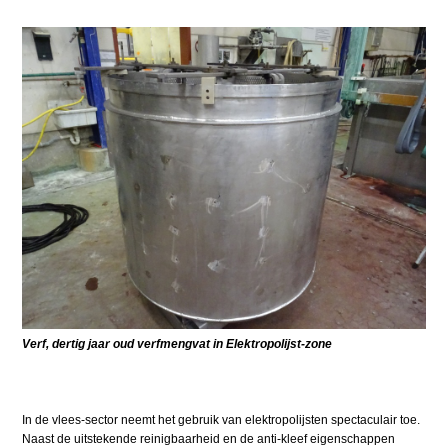
Verf, dertig jaar oud verfmengvat in Elektropolijst-zone
In de vlees-sector neemt het gebruik van elektropolijsten spectaculair toe.
Naast de uitstekende reinigbaarheid en de anti-kleef eigenschappen