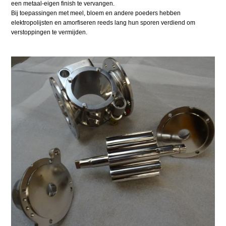
een metaal-eigen finish te vervangen.
Bij toepassingen met meel, bloem en andere poeders hebben
elektropolijsten en amorfiseren reeds lang hun sporen verdiend om
verstoppingen te vermijden.