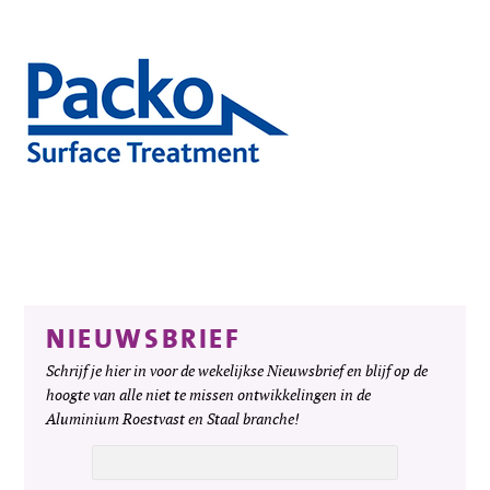
NIEUWSBRIEF
Schrijf je hier in voor de wekelijkse Nieuwsbrief en blijf op de
hoogte van alle niet te missen ontwikkelingen in de
Aluminium Roestvast en Staal branche!