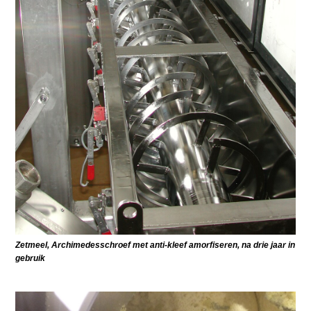
Zetmeel, Archimedesschroef met anti-kleef amorfiseren, na drie jaar in
gebruik