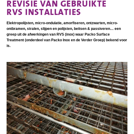
REVISIE VAN GEBRUIKTE
RVS INSTALLATIES
Elektropolijsten, micro-ondulatie, amorfiseren, ontzwarten, micro-
ontbramen, stralen, slijpen en polijsten, beitsen & passiveren… een
greep uit de afwerkingen van RVS (inox) waar Packo Surface
Treatment (onderdeel van Packo Inox en de Verder Groep) bekend voor
is.