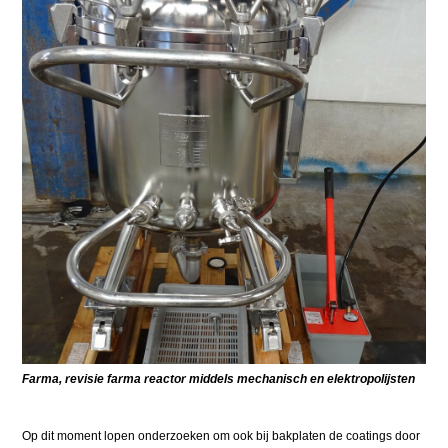
Farma, revisie farma reactor middels mechanisch en elektropolijsten
Op dit moment lopen onderzoeken om ook bij bakplaten de coatings door