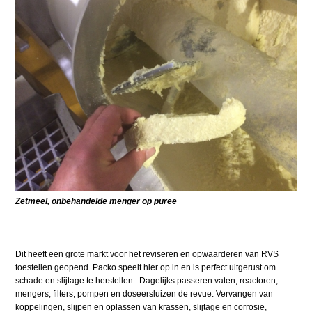
Zetmeel, onbehandelde menger op puree
Dit heeft een grote markt voor het reviseren en opwaarderen van RVS
toestellen geopend. Packo speelt hier op in en is perfect uitgerust om
schade en slijtage te herstellen. Dagelijks passeren vaten, reactoren,
mengers, filters, pompen en doseersluizen de revue. Vervangen van
koppelingen, slijpen en oplassen van krassen, slijtage en corrosie,