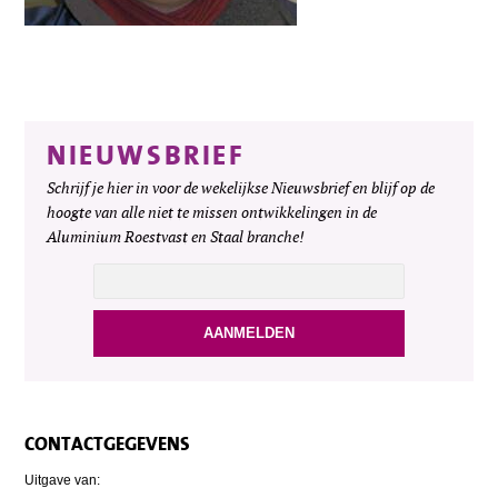
NIEUWSBRIEF
Schrijf je hier in voor de wekelijkse Nieuwsbrief en blijf op de
hoogte van alle niet te missen ontwikkelingen in de
Aluminium Roestvast en Staal branche!
CONTACTGEGEVENS
Uitgave van: