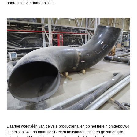
opdrachtgever daaraan stelt.
Daartoe wordt één van de vele productiehallen op het terrein omgebouwd
tot beitshal waarin maar liefst zeven beitsbaden met een gezamenlijke