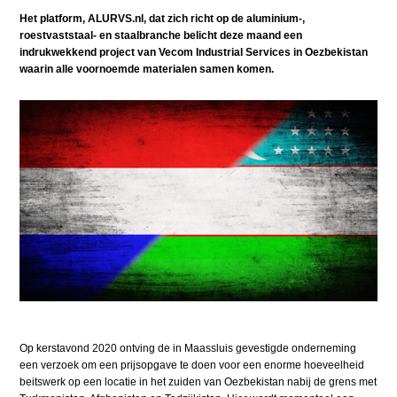
Het platform, ALURVS.nl, dat zich richt op de aluminium-,
roestvaststaal- en staalbranche belicht deze maand een
indrukwekkend project van Vecom Industrial Services in Oezbekistan
waarin alle voornoemde materialen samen komen.
Op kerstavond 2020 ontving de in Maassluis gevestigde onderneming
een verzoek om een prijsopgave te doen voor een enorme hoeveelheid
beitswerk op een locatie in het zuiden van Oezbekistan nabij de grens met