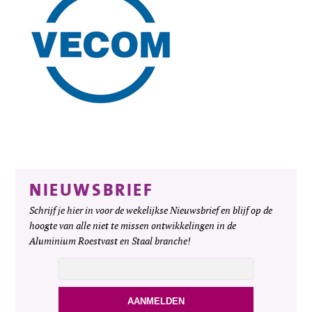
NIEUWSBRIEF
Schrijf je hier in voor de wekelijkse Nieuwsbrief en blijf op de
hoogte van alle niet te missen ontwikkelingen in de
Aluminium Roestvast en Staal branche!