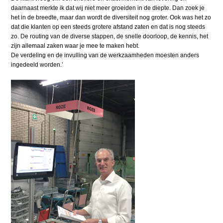
daarnaast merkte ik dat wij niet meer groeiden in de diepte. Dan zoek je
het in de breedte, maar dan wordt de diversiteit nog groter. Ook was het zo
dat die klanten op een steeds grotere afstand zaten en dat is nog steeds
zo. De routing van de diverse stappen, de snelle doorloop, de kennis, het
zijn allemaal zaken waar je mee te maken hebt.
De verdeling en de invulling van de werkzaamheden moesten anders
ingedeeld worden.’