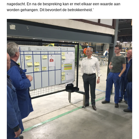
nagedacht. En na de bespreking kan er met elkaar een waarde aan
worden gehangen. Dit bevordert de betrokkenheid.’