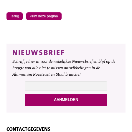
Terug
Print deze pagina
NIEUWSBRIEF
Schrijf je hier in voor de wekelijkse Nieuwsbrief en blijf op de
hoogte van alle niet te missen ontwikkelingen in de
Aluminium Roestvast en Staal branche!
CONTACTGEGEVENS