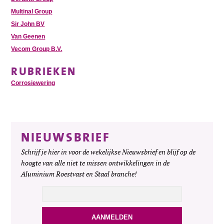
Multinal Group
Sir John BV
Van Geenen
Vecom Group B.V.
RUBRIEKEN
Corrosiewering
NIEUWSBRIEF
Schrijf je hier in voor de wekelijkse Nieuwsbrief en blijf op de
hoogte van alle niet te missen ontwikkelingen in de
Aluminium Roestvast en Staal branche!