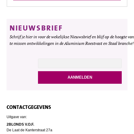
NIEUWSBRIEF
Schrijf je hier in voor de wekelijkse Nieuwsbrief en blijf op de hoogte van
te missen ontwikkelingen in de Aluminium Roestvast en Staal branche!
CONTACTGEGEVENS
Uitgave van:
2BLONDS V.O.F.
De Laat de Kanterstraat 27a