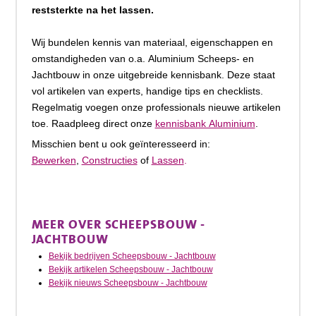
reststerkte na het lassen.
Wij bundelen kennis van materiaal, eigenschappen en
omstandigheden van o.a. Aluminium Scheeps- en
Jachtbouw in onze uitgebreide kennisbank. Deze staat
vol artikelen van experts, handige tips en checklists.
Regelmatig voegen onze professionals nieuwe artikelen
toe. Raadpleeg direct onze
kennisbank Aluminium
.
Misschien bent u ook geïnteresseerd in:
B
ewerken
,
Constructies
of
Lassen
.
MEER OVER SCHEEPSBOUW -
JACHTBOUW
Bekijk bedrijven Scheepsbouw - Jachtbouw
Bekijk artikelen Scheepsbouw - Jachtbouw
Bekijk nieuws Scheepsbouw - Jachtbouw