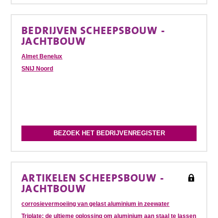
BEDRIJVEN SCHEEPSBOUW -
JACHTBOUW
Almet Benelux
SNIJ Noord
BEZOEK HET BEDRIJVENREGISTER
ARTIKELEN SCHEEPSBOUW -
JACHTBOUW
corrosievermoeiing van gelast aluminium in zeewater
Triplate: de ultieme oplossing om aluminium aan staal te lassen