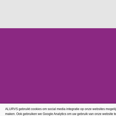
ALURVS gebruikt cookies om social media integratie op onze websites mogelij
maken. Ook gebruiken we Google Analytics om uw gebruik van onze website t