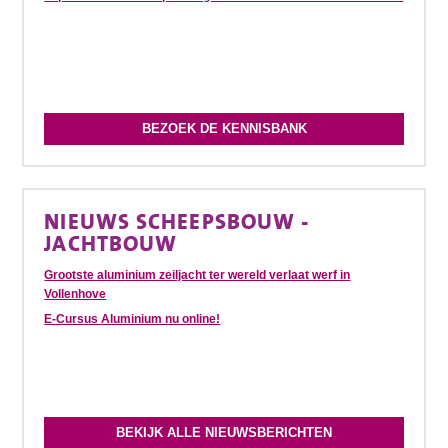
BEZOEK DE KENNISBANK
NIEUWS SCHEEPSBOUW -
JACHTBOUW
Grootste aluminium zeiljacht ter wereld verlaat werf in
Vollenhove
E-Cursus Aluminium nu online!
BEKIJK ALLE NIEUWSBERICHTEN