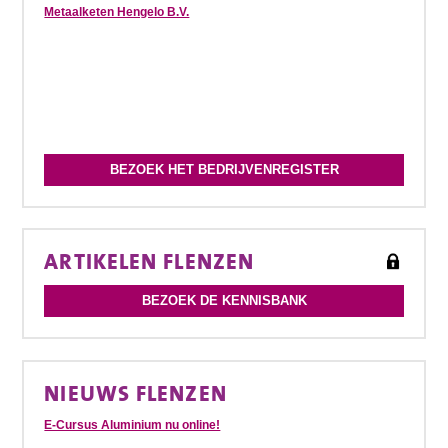
Metaalketen Hengelo B.V.
BEZOEK HET BEDRIJVENREGISTER
ARTIKELEN FLENZEN
BEZOEK DE KENNISBANK
NIEUWS FLENZEN
E-Cursus Aluminium nu online!