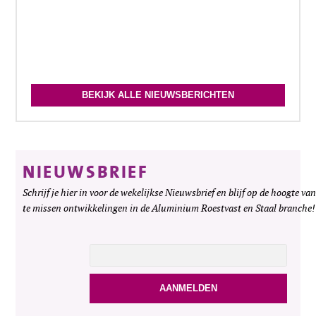
BEKIJK ALLE NIEUWSBERICHTEN
NIEUWSBRIEF
Schrijf je hier in voor de wekelijkse Nieuwsbrief en blijf op de hoogte van
te missen ontwikkelingen in de Aluminium Roestvast en Staal branche!