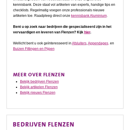
kennisbank. Deze staat vol artikelen van experts, handige tips en
checklists. Regelmatig voegen onze professionals nieuwe
artikelen toe. Raadpleeg direct onze
kennisbank Aluminium
.
Bent u op zoek naar bedrijven die gespecialiseerd zijn in het
vervaardigen en leveren van Flenzen? Kijk
hier
.
Wellicht bent u ook geïnteresseerd in
Afsluiters
,
Appendages,
en
Buizen Fittingen en Pijpen
MEER OVER FLENZEN
Bekijk bedrijven Flenzen
Bekijk artikelen Flenzen
Bekijk nieuws Flenzen
BEDRIJVEN FLENZEN