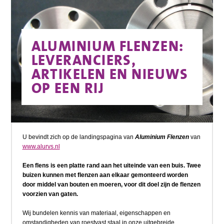
ALUMINIUM FLENZEN:
LEVERANCIERS,
ARTIKELEN EN NIEUWS
OP EEN RIJ
U bevindt zich op de landingspagina van
Aluminium Flenzen
van
www.alurvs.nl
Een flens is een platte rand aan het uiteinde van een buis. Twee
buizen kunnen met flenzen aan elkaar gemonteerd worden
door middel van bouten en moeren, voor dit doel zijn de flenzen
voorzien van gaten.
Wij bundelen kennis van materiaal, eigenschappen en
omstandigheden van roestvast staal in onze uitgebreide