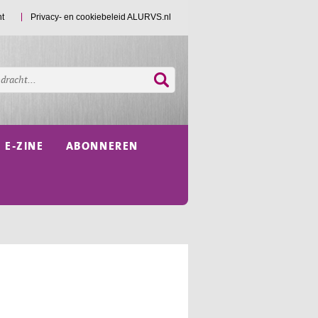
ht
Privacy- en cookiebeleid ALURVS.nl
E-ZINE
ABONNEREN