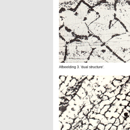
Afbeelding 3. 'dual structure'.