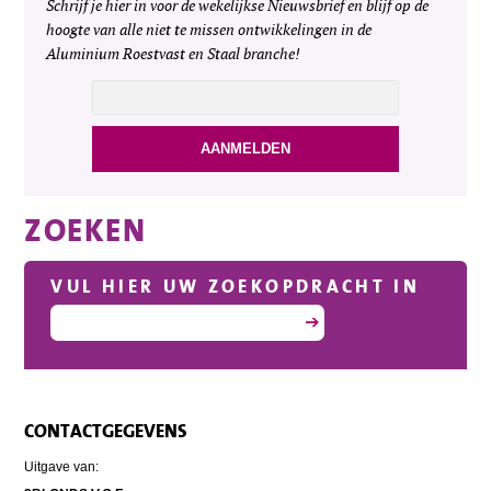
Schrijf je hier in voor de wekelijkse Nieuwsbrief en blijf op de
hoogte van alle niet te missen ontwikkelingen in de
Aluminium Roestvast en Staal branche!
ZOEKEN
VUL HIER UW ZOEKOPDRACHT IN
CONTACTGEGEVENS
Uitgave van: