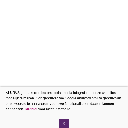
ALURVS gebruikt cookies om social media integratie op onze websites
mogelijk te maken. Ook gebruiken we Google Analytics om uw gebruik van
onze website te analyseren, zodat we functionaliteiten daarop kunnen
aanpassen.
Klik hier
voor meer informatie.
x