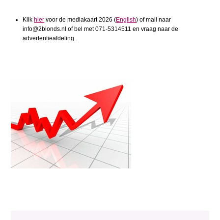
Klik
hier
voor de mediakaart 2026 (
English
) of mail naar
info@2blonds.nl of bel met 071-5314511 en vraag naar de
advertentieafdeling.