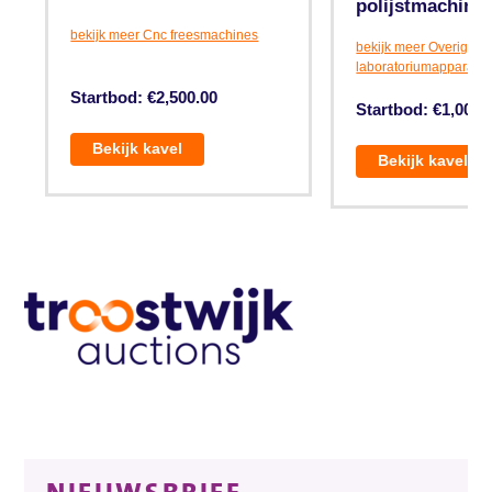
polijstmachine
bekijk meer Cnc freesmachines
bekijk meer Overig
laboratoriumapparatuu
Startbod: €2,500.00
Startbod: €1,000.
Bekijk kavel
Bekijk kavel