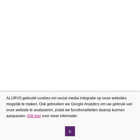
ALURVS gebruikt cookies om social media integratie op onze websites
mogelijk te maken. Ook gebruiken we Google Analytics om uw gebruik van
onze website te analyseren, zodat we functionaliteiten daarop kunnen
aanpassen.
Klik hier
voor meer informatie.
x