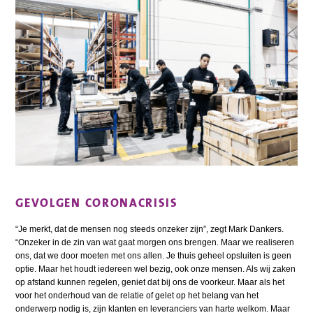
GEVOLGEN CORONACRISIS
“Je merkt, dat de mensen nog steeds onzeker zijn”, zegt Mark Dankers.
“Onzeker in de zin van wat gaat morgen ons brengen. Maar we realiseren
ons, dat we door moeten met ons allen. Je thuis geheel opsluiten is geen
optie. Maar het houdt iedereen wel bezig, ook onze mensen. Als wij zaken
op afstand kunnen regelen, geniet dat bij ons de voorkeur. Maar als het
voor het onderhoud van de relatie of gelet op het belang van het
onderwerp nodig is, zijn klanten en leveranciers van harte welkom. Maar