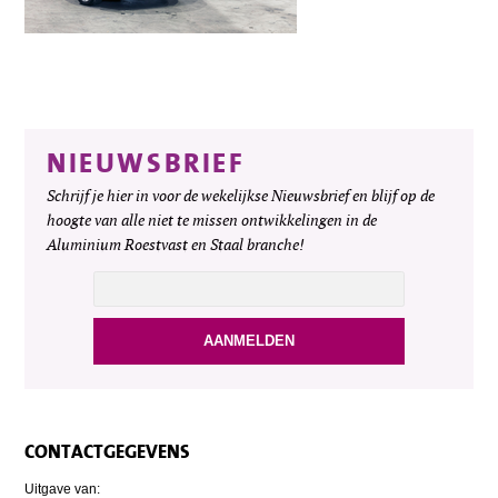
NIEUWSBRIEF
Schrijf je hier in voor de wekelijkse Nieuwsbrief en blijf op de
hoogte van alle niet te missen ontwikkelingen in de
Aluminium Roestvast en Staal branche!
CONTACTGEGEVENS
Uitgave van: