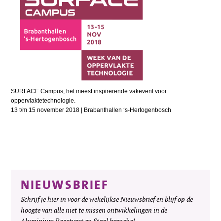
SURFACE Campus, het meest inspirerende vakevent voor
oppervlaktetechnologie.
13 t/m 15 november 2018 | Brabanthallen ‘s-Hertogenbosch
NIEUWSBRIEF
Schrijf je hier in voor de wekelijkse Nieuwsbrief en blijf op de
hoogte van alle niet te missen ontwikkelingen in de