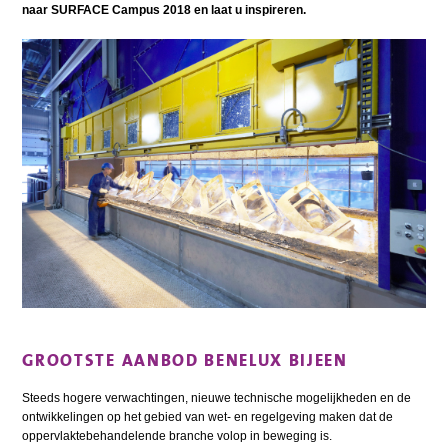
naar SURFACE Campus 2018 en laat u inspireren.
GROOTSTE AANBOD BENELUX BIJEEN
Steeds hogere verwachtingen, nieuwe technische mogelijkheden en de
ontwikkelingen op het gebied van wet- en regelgeving maken dat de
oppervlaktebehandelende branche volop in beweging is.