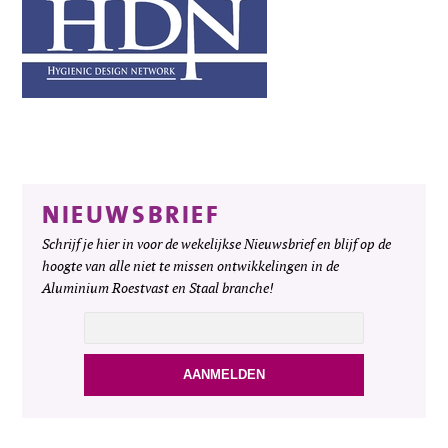
NIEUWSBRIEF
Schrijf je hier in voor de wekelijkse Nieuwsbrief en blijf op de
hoogte van alle niet te missen ontwikkelingen in de
Aluminium Roestvast en Staal branche!