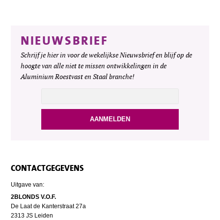
NIEUWSBRIEF
Schrijf je hier in voor de wekelijkse Nieuwsbrief en blijf op de
hoogte van alle niet te missen ontwikkelingen in de
Aluminium Roestvast en Staal branche!
CONTACTGEGEVENS
Uitgave van:
2BLONDS V.O.F.
De Laat de Kanterstraat 27a
2313 JS Leiden