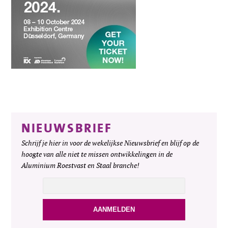
NIEUWSBRIEF
Schrijf je hier in voor de wekelijkse Nieuwsbrief en blijf op de
hoogte van alle niet te missen ontwikkelingen in de
Aluminium Roestvast en Staal branche!