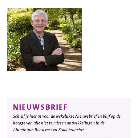
NIEUWSBRIEF
Schrijf je hier in voor de wekelijkse Nieuwsbrief en blijf op de
hoogte van alle niet te missen ontwikkelingen in de
Aluminium Roestvast en Staal branche!