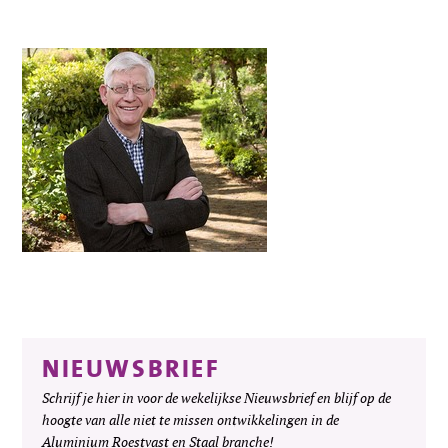
NIEUWSBRIEF
Schrijf je hier in voor de wekelijkse Nieuwsbrief en blijf op de
hoogte van alle niet te missen ontwikkelingen in de
Aluminium Roestvast en Staal branche!