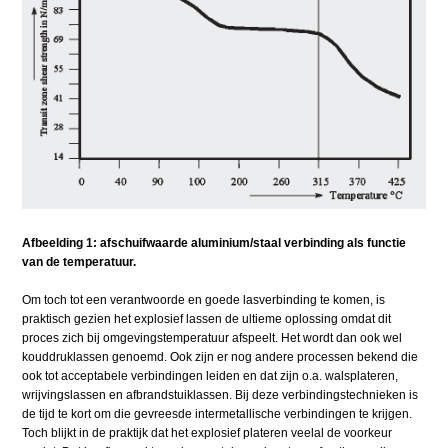
Afbeelding 1: afschuifwaarde aluminium/staal verbinding als functie
van de temperatuur.
Om toch tot een verantwoorde en goede lasverbinding te komen, is
praktisch gezien het explosief lassen de ultieme oplossing omdat dit
proces zich bij omgevingstemperatuur afspeelt. Het wordt dan ook wel
kouddruklassen genoemd. Ook zijn er nog andere processen bekend die
ook tot acceptabele verbindingen leiden en dat zijn o.a. walsplateren,
wrijvingslassen en afbrandstuiklassen. Bij deze verbindingstechnieken is
de tijd te kort om die gevreesde intermetallische verbindingen te krijgen.
Toch blijkt in de praktijk dat het explosief plateren veelal de voorkeur