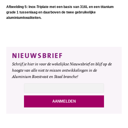
Afbeelding 5: Inox-Triplate met een basis van 316L en een titanium
grade 1 tussenlaag en daarboven de twee gebruikelijke
aluminiumkwaliteiten.
NIEUWSBRIEF
Schrijf je hier in voor de wekelijkse Nieuwsbrief en blijf op de
hoogte van alle niet te missen ontwikkelingen in de
Aluminium Roestvast en Staal branche!