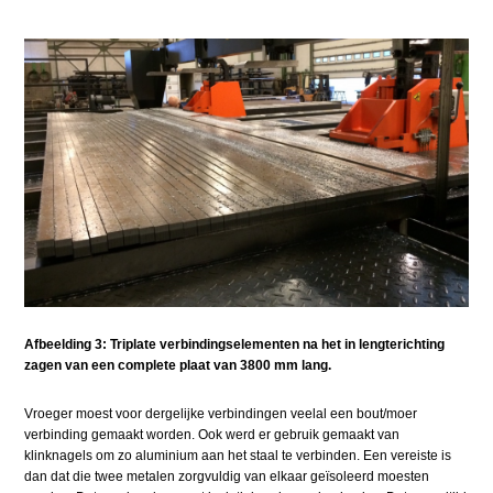
Afbeelding 3: Triplate verbindingselementen na het in lengterichting
zagen van een complete plaat van 3800 mm lang.
Vroeger moest voor dergelijke verbindingen veelal een bout/moer
verbinding gemaakt worden. Ook werd er gebruik gemaakt van
klinknagels om zo aluminium aan het staal te verbinden. Een vereiste is
dan dat die twee metalen zorgvuldig van elkaar geïsoleerd moesten