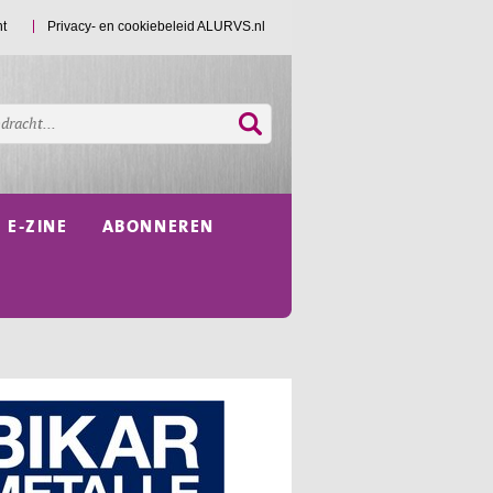
ht
Privacy- en cookiebeleid ALURVS.nl
E-ZINE
ABONNEREN