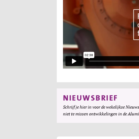
NIEUWSBRIEF
Schrijf je hier in voor de wekelijkse Nieuws
niet te missen ontwikkelingen in de Alum