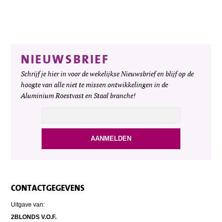
NIEUWSBRIEF
Schrijf je hier in voor de wekelijkse Nieuwsbrief en blijf op de
hoogte van alle niet te missen ontwikkelingen in de
Aluminium Roestvast en Staal branche!
CONTACTGEGEVENS
Uitgave van:
2BLONDS V.O.F.