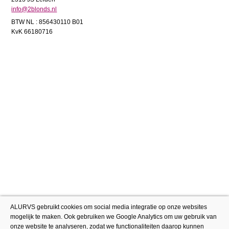
info@2blonds.nl
BTW NL : 856430110 B01
KvK 66180716
ALURVS gebruikt cookies om social media integratie op onze websites
mogelijk te maken. Ook gebruiken we Google Analytics om uw gebruik van
onze website te analyseren, zodat we functionaliteiten daarop kunnen