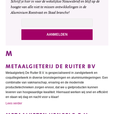
Schrijf je hier in voor de wekelijkse Nieuwsbrief en blijf op de
hoogte van alle niet te missen ontwikkelingen in de
Aluminium Roestvast en Staal branche!
M
METAALGIETERIJ DE RUITER BV
Metaalgieterij De Ruiter B.V. is gespecialiseerd in zandgietwerk en
coquillegietwerk in diverse bronslegeringen en aluminiumlegeringen. Een
combinatie van vakmanschap, ervaring en de modernste
productietechnieken zorgen ervoor, dat we u gietproducten kunnen
leveren van hoogwaardige kwaliteit. Hiernaast werken wij snel en efficiënt
en staan wij dag en nacht voor u klaar!
Lees verder