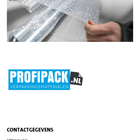
CONTACTGEGEVENS