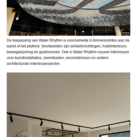
De toepassing van Water Rhythm is voornamelijk in binnenruimtes aan de
wand of het plafond. Voorbeelden zijn winkelinrichtingen, hotelinterieurs,
bewegwijzering en gastronomie. Ook is Water Rhythm visueel interessant
voor kunstinstallaties, zwembaden, wooninterieurs en andere
architecturale interieurprojecten.