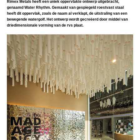
Rimex Metals heeft een uniek oppervlakte ontwerp uitgebracht,
genaamd Water Rhythm. Gemaakt van gespiegeld roestvast staal
heeft dit oppervlak, zoals de naam al verklapt, de uitstraling van een
bewegende watergolf. Het ontwerp wordt gecreëerd door middel van
driedimensionale vorming van de rvs plaat.