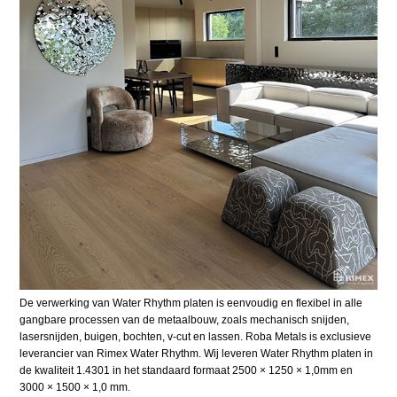
De verwerking van Water Rhythm platen is eenvoudig en flexibel in alle
gangbare processen van de metaalbouw, zoals mechanisch snijden,
lasersnijden, buigen, bochten, v-cut en lassen. Roba Metals is exclusieve
leverancier van Rimex Water Rhythm. Wij leveren Water Rhythm platen in
de kwaliteit 1.4301 in het standaard formaat 2500 × 1250 × 1,0mm en
3000 × 1500 × 1,0 mm.