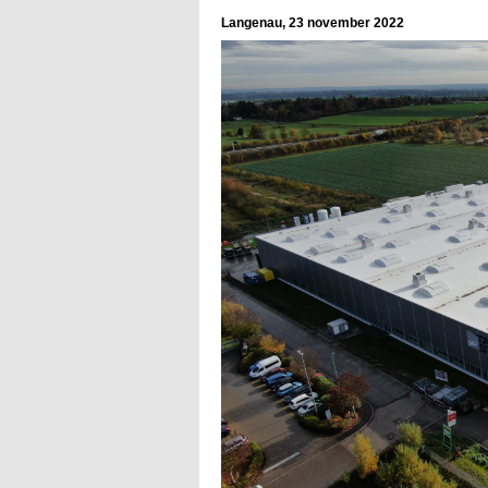
Langenau, 23 november 2022