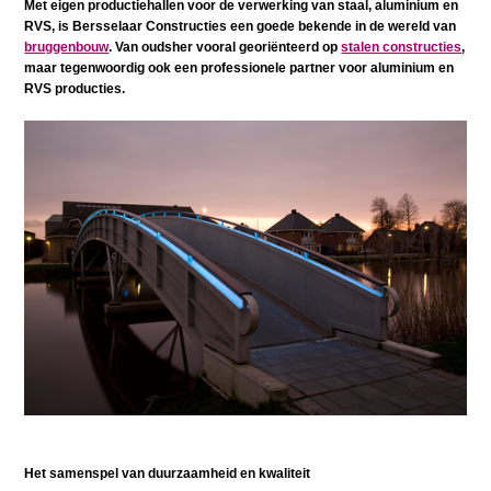
Met eigen productiehallen voor de verwerking van staal, aluminium en
RVS, is Bersselaar Constructies een goede bekende in de wereld van
bruggenbouw
. Van oudsher vooral georiënteerd op
stalen constructies
,
maar tegenwoordig ook een professionele partner voor aluminium en
RVS producties.
Het samenspel van duurzaamheid en kwaliteit