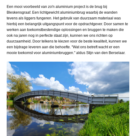
Een mooi voorbeeld van zo'n aluminium project is de brug bij
Bleskensgraaf. Een lichtgewicht aluminiumbrug waarbij de wanden
tevens als liggers fungeren. Het gebruik van duurzaam materiaal was
hierbij een belangrijk uitgangspunt voor de opdrachtgever. Door samen te
werken aan toekomstbestendige oplossingen en bruggen te maken die
ook na jaren nog in perfecte staat zijn, kunnen we ons richten op
duurzaamheid. Door telkens te kiezen voor de beste kwaliteit, kunnen we
een bijdrage leveren aan die behoefte. "Wat ons betreft wacht er een
mooie toekomst voor aluminiumbruggen." aldus Stijn van den Berselaar.