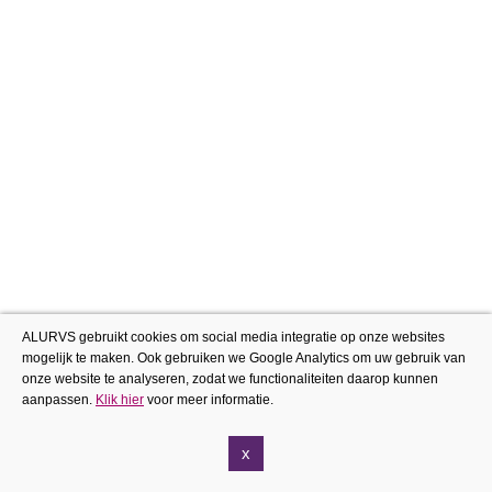
ALURVS gebruikt cookies om social media integratie op onze websites
mogelijk te maken. Ook gebruiken we Google Analytics om uw gebruik van
onze website te analyseren, zodat we functionaliteiten daarop kunnen
aanpassen.
Klik hier
voor meer informatie.
x