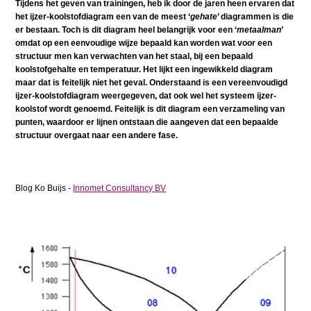
Tijdens het geven van trainingen, heb ik door de jaren heen ervaren dat
het ijzer-koolstofdiagram een van de meest ‘
gehate
’ diagrammen is die
er bestaan. Toch is dit diagram heel belangrijk voor een ‘
metaalman
’
omdat op een eenvoudige wijze bepaald kan worden wat voor een
structuur men kan verwachten van het staal, bij een bepaald
koolstofgehalte en temperatuur. Het lijkt een ingewikkeld diagram
maar dat is feitelijk niet het geval. Onderstaand is een vereenvoudigd
ijzer-koolstofdiagram weergegeven, dat ook wel het systeem ijzer-
koolstof wordt genoemd. Feitelijk is dit diagram een verzameling van
punten, waardoor er lijnen ontstaan die aangeven dat een bepaalde
structuur overgaat naar een andere fase.
Blog Ko Buijs -
Innomet Consultancy BV