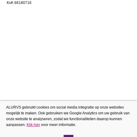
KvK 66180716
ALURVS gebruikt cookies om social media integratie op onze websites
mogelijk te maken. Ook gebruiken we Google Analytics om uw gebruik van
onze website te analyseren, zodat we functionaliteiten daarop kunnen
aanpassen.
Klik hier
voor meer informatie.