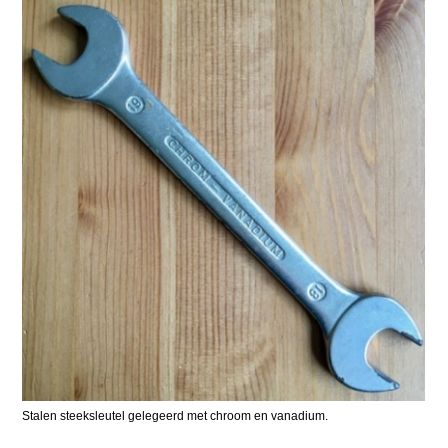
Stalen steeksleutel gelegeerd met chroom en vanadium.