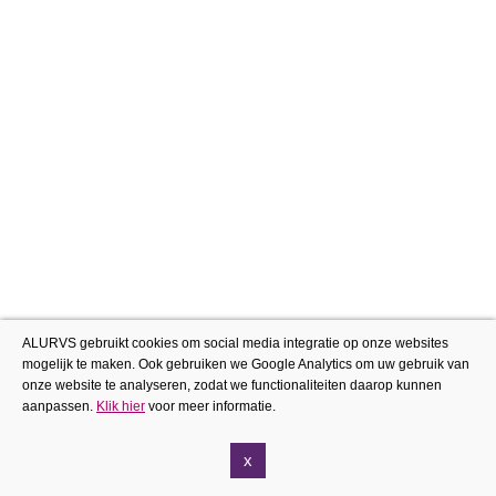
ALURVS gebruikt cookies om social media integratie op onze websites
mogelijk te maken. Ook gebruiken we Google Analytics om uw gebruik van
onze website te analyseren, zodat we functionaliteiten daarop kunnen
aanpassen.
Klik hier
voor meer informatie.
x