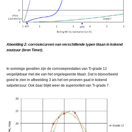
Abeelding 2: corrosiecurven van verschillende typen titaan in kokend
zoutzuur (bron Timet).
In sommige gevallen zijn de corrosieprestaties van Ti-grade 12
vergelijkbaar met die van het ongelegeerde titaan. Dat is bijvoorbeeld
goed te zien in afbeelding 3 als het om proeven gaat in kokend
salpeterzuur. Ook daar blijkt weer de superioriteit van Ti-grade 7.