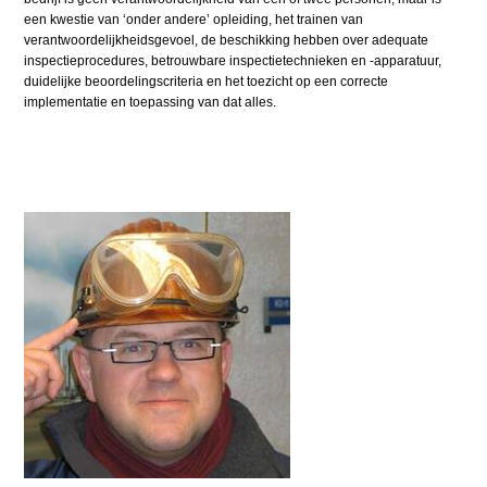
een kwestie van ‘onder andere’ opleiding, het trainen van
verantwoordelijkheidsgevoel, de beschikking hebben over adequate
inspectieprocedures, betrouwbare inspectietechnieken en -apparatuur,
duidelijke beoordelingscriteria en het toezicht op een correcte
implementatie en toepassing van dat alles.