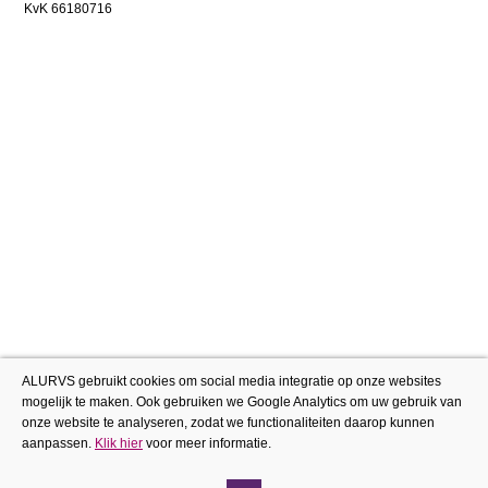
KvK 66180716
ALURVS gebruikt cookies om social media integratie op onze websites
mogelijk te maken. Ook gebruiken we Google Analytics om uw gebruik van
onze website te analyseren, zodat we functionaliteiten daarop kunnen
aanpassen.
Klik hier
voor meer informatie.