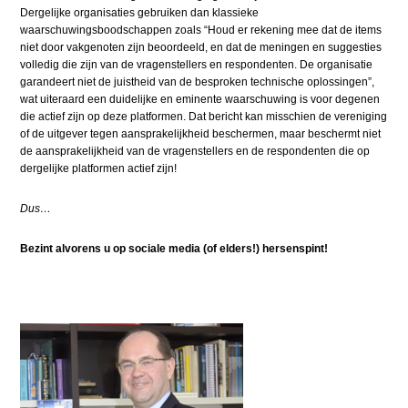
Dergelijke organisaties gebruiken dan klassieke
waarschuwingsboodschappen zoals “
Houd er rekening mee dat de items
niet door vakgenoten zijn beoordeeld, en dat de meningen en suggesties
volledig die zijn van de vragenstellers en respondenten. De organisatie
garandeert niet de juistheid van de besproken technische oplossingen
”,
wat uiteraard een duidelijke en eminente waarschuwing is voor degenen
die actief zijn op deze platformen. Dat bericht kan misschien de vereniging
of de uitgever tegen aansprakelijkheid beschermen, maar beschermt niet
de aansprakelijkheid van de vragenstellers en de respondenten die op
dergelijke platformen actief zijn!
Dus…
Bezint alvorens u op sociale media (of elders!) hersenspint!