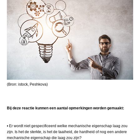
(Bron: istock, Peshkova)
Bij deze reactie kunnen een aantal opmerkingen worden gemaakt:
•
​
Er wordt niet gespecificeerd welke mechanische eigenschap laag zou
zijn. Is het de sterkte, is het de taaiheid, de hardheid of nog een andere
mechanische eigenschap die laag zou zijn?