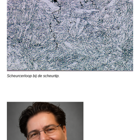
Scheurcerloop bij de scheurtip.